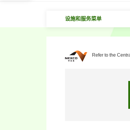
设施和服务菜单
Refer to the Centr