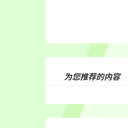
为您推荐的内容