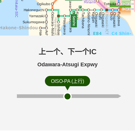
上一个、下一个IC
Odawara-Atsugi Expwy
OISO-PA (上行)