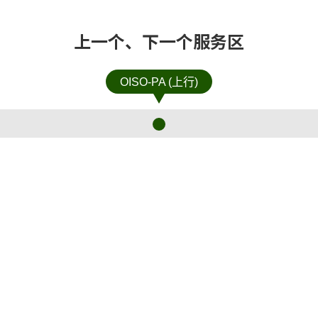
上一个、下一个服务区
OISO-PA (上行)