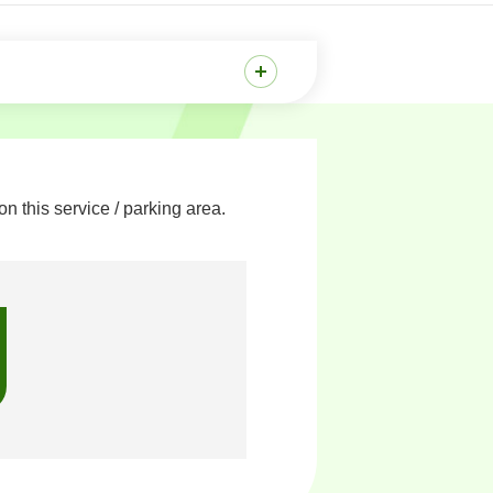
 this service / parking area.