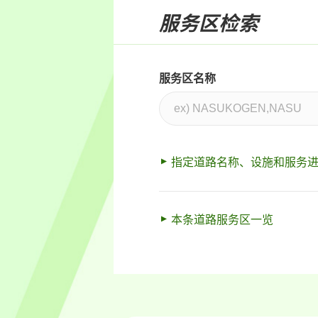
服务区检索
服务区名称
指定道路名称、设施和服务
本条道路服务区一览