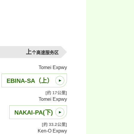
上
个高速服务区
Tomei Expwy
EBINA-SA（上）
[约 17公里]
Tomei Expwy
NAKAI-PA(下)
[约 33.2公里]
Ken-O Expwy