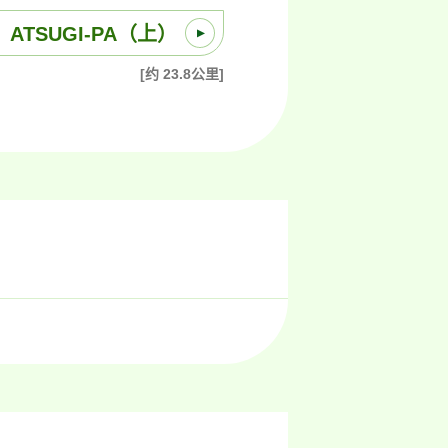
ATSUGI-PA（上）
[约 23.8公里]