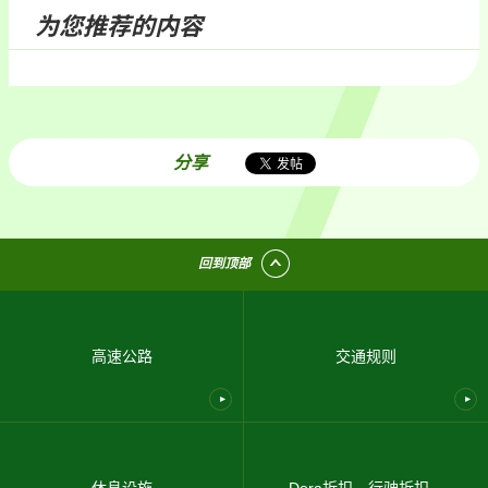
为您推荐的内容
分享
回到顶部
高速公路
交通规则
休息设施
Dora折扣—行驶折扣—