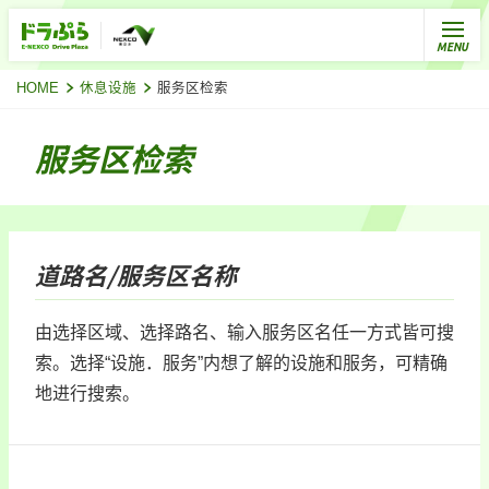
HOME
休息设施
服务区检索
服务区检索
道路名/服务区名称
由选择区域、选择路名、输入服务区名任一方式皆可搜
索。选择“设施．服务”内想了解的设施和服务，可精确
地进行搜索。