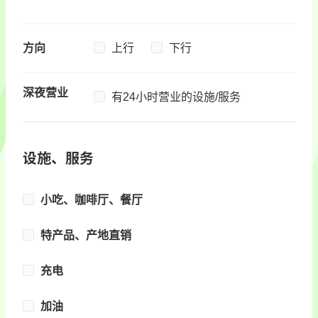
方向
上行
下行
深夜营业
有24小时营业的设施/服务
设施、服务
小吃、咖啡厅、餐厅
特产品、产地直销
充电
加油