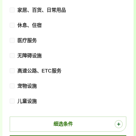
家居、百货、日常用品
休息、住宿
医疗服务
无障碍设施
高速公路、ETC服务
宠物设施
儿童设施
细选条件