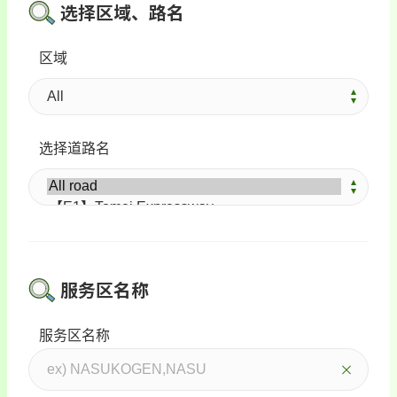
选择区域、路名
区域
选择道路名
服务区名称
服务区名称