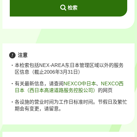
检索
注意
本检索包括NEX-AREA东日本管理区域以外的服务
区信息（截止2006年3月31日）
有关最新信息，请查阅
NEXCO中日本
、
NEXCO西
日本（西日本高速道路服务控股公司）
的网页
各设施的营业时间为工作日标准时间。节假日及繁忙
期会有变更，请留意。