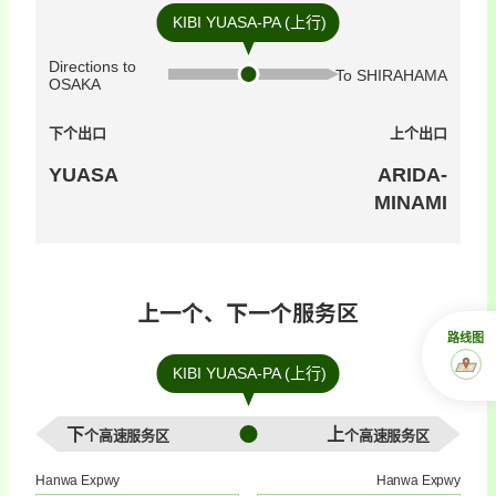
KIBI YUASA-PA (上行)
Directions to
To SHIRAHAMA
OSAKA
下个出口
上个出口
YUASA
ARIDA-
MINAMI
上一个、下一个服务区
路线图
KIBI YUASA-PA (上行)
下个高速服务区
上个高速服务区
Hanwa Expwy
Hanwa Expwy