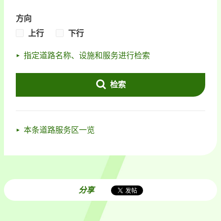
方向
上行
下行
指定道路名称、设施和服务进行检索
检索
本条道路服务区一览
分享