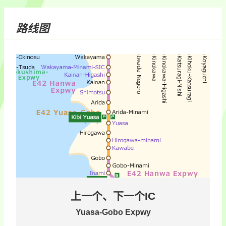
路线图
上一个、下一个IC
Yuasa-Gobo Expwy