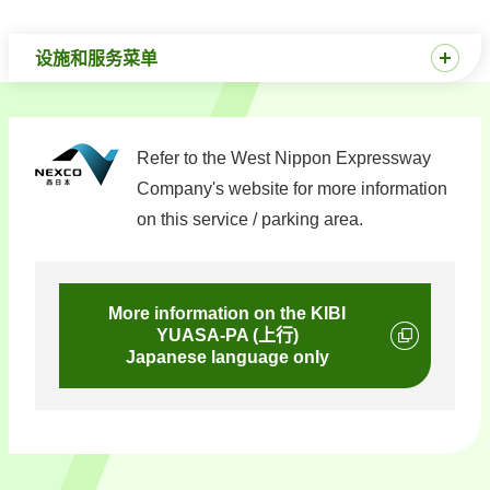
设施和服务菜单
Refer to the West Nippon Expressway
Company's website for more information
on this service / parking area.
More information on the KIBI
YUASA-PA (上行)
Japanese language only