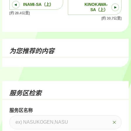
INAMI-SA（上）
KINOKAWA-
SA（上）
[约 28.4公里]
[约 30.7公里]
为您推荐的内容
服务区检索
服务区名称