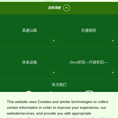
回到顶部
高速公路
交通规则
休息设施
Dora折扣—行驶折扣—
关注我们
This website uses Cookies and similar technologies to collect
certain information in order to improve your experience, our
使用条款
隐私政策
网站地图
关于我们
website/services, and provide you with appropriate