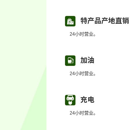
特产品产地直销
24小时营业。
加油
24小时营业。
充电
24小时营业。