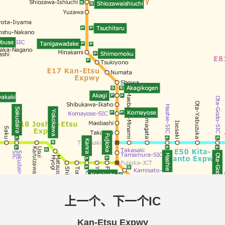
上一个、下一个IC
Kan-Etsu Expwy