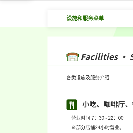
设施和服务菜单
Facilities · 
各类设施及服务介绍
小吃、咖啡厅、
营业时间 7：30 - 22：00
※部分店铺24小时营业。