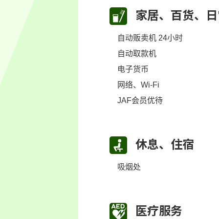
家居、百货、日
自动贩卖机 24小时
自动取款机
电子货币
网络、Wi-Fi
JAF会员优待
休息、住宿
吸烟处
医疗服务