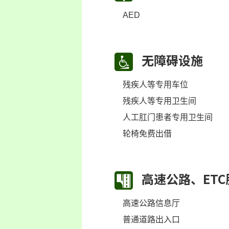
AED
无障碍设施
残疾人等专用车位
残疾人等专用卫生间
人工肛门患者专用卫生间
轮椅免费出借
高速公路、ETC
高速公路信息厅
普通道路出入口