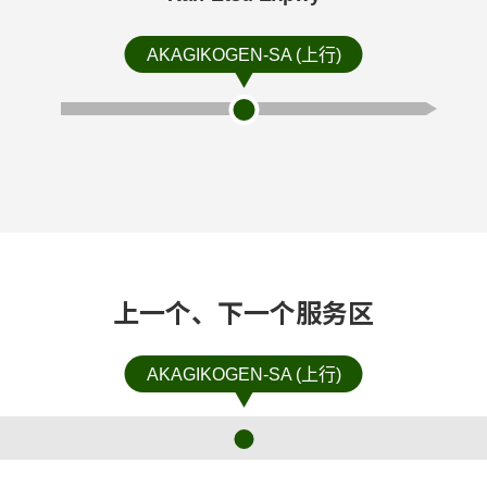
AKAGIKOGEN-SA (上行)
上一个、下一个服务区
AKAGIKOGEN-SA (上行)