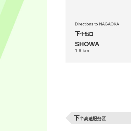
Directions to NAGAOKA
下个出口
SHOWA
1.6 km
下
个高速服务区