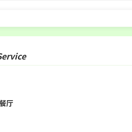
Service
餐厅