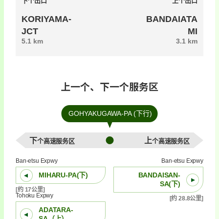
下个出口
上个出口
KORIYAMA-
BANDAIATA
JCT
MI
5.1 km
3.1 km
上一个、下一个服务区
GOHYAKUGAWA-PA (下行)
下个高速服务区
上个高速服务区
Ban-etsu Expwy
Ban-etsu Expwy
MIHARU-PA(下)
BANDAISAN-
SA(下)
[约 17公里]
Tohoku Expwy
[约 28.8公里]
ADATARA-
SA（上）