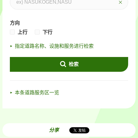
方向
上行
下行
指定道路名称、设施和服务进行检索
检索
本条道路服务区一览
分享