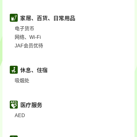
家居、百货、日常用品
电子货币
网络、Wi-Fi
JAF会员优待
休息、住宿
吸烟处
医疗服务
AED