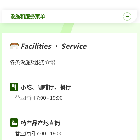
设施和服务菜单
Facilities · Service
各类设施及服务介绍
小吃、咖啡厅、餐厅
营业时间 7:00 - 19:00
特产品产地直销
营业时间 7:00 - 19:00