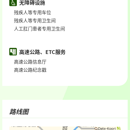
无障碍设施
残疾人等专用车位
残疾人等专用卫生间
人工肛门患者专用卫生间
高速公路、ETC服务
高速公路信息厅
高速公路纪念戳
路线图