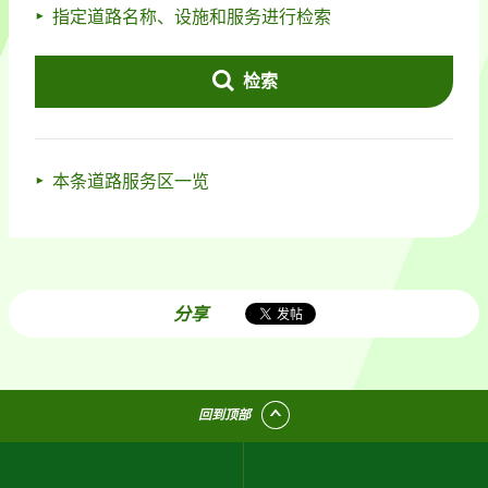
指定道路名称、设施和服务进行检索
检索
本条道路服务区一览
分享
回到顶部