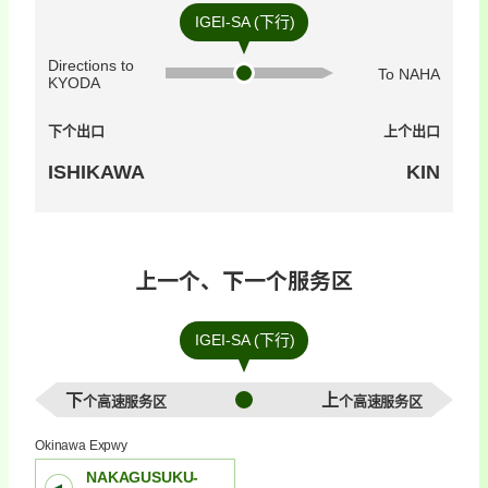
IGEI-SA (下行)
Directions to
To NAHA
KYODA
下个出口
上个出口
ISHIKAWA
KIN
上一个、下一个服务区
IGEI-SA (下行)
下个高速服务区
上个高速服务区
Okinawa Expwy
NAKAGUSUKU-