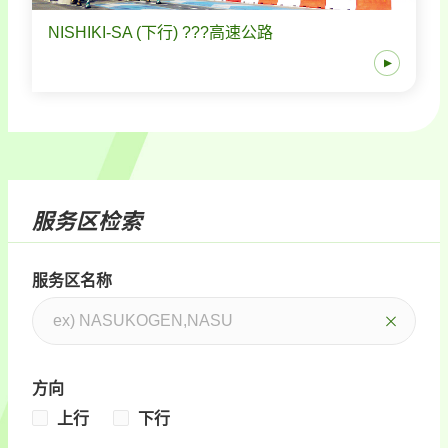
NISHIKI-SA (下行) ???高速公路
服务区检索
服务区名称
方向
上行
下行