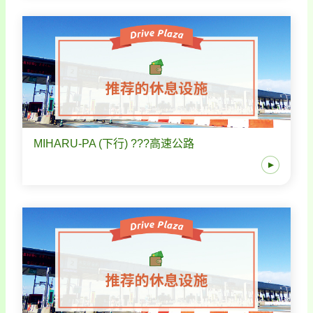
MIHARU-PA (下行) ???高速公路