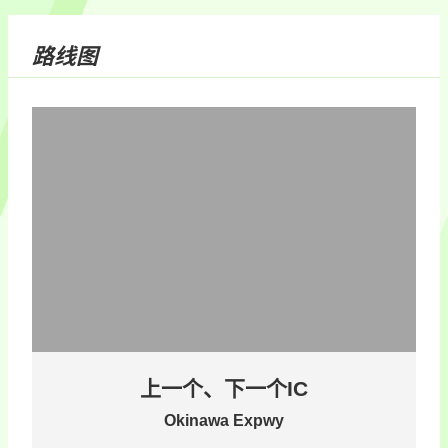
路线图
上一个、下一个IC
Okinawa Expwy