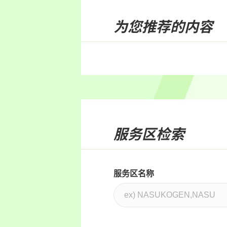
为您推荐的内容
服务区检索
服务区名称