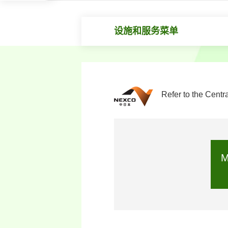
设施和服务菜单
Refer to the Centr
M