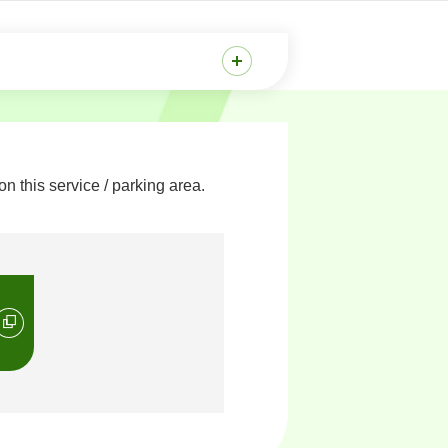
 this service / parking area.