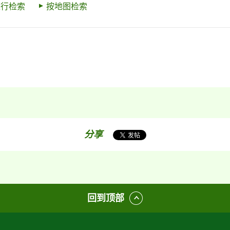
进行检索
按地图检索
分享
回到顶部