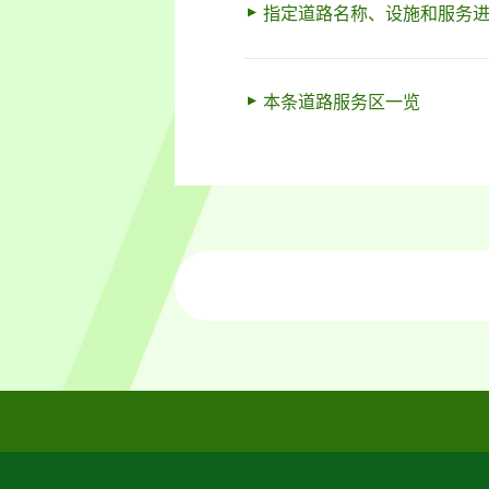
指定道路名称、设施和服务
本条道路服务区一览