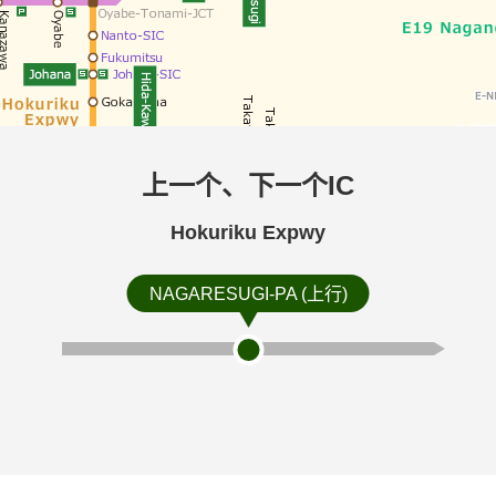
上一个、下一个IC
Hokuriku Expwy
NAGARESUGI-PA (上行)