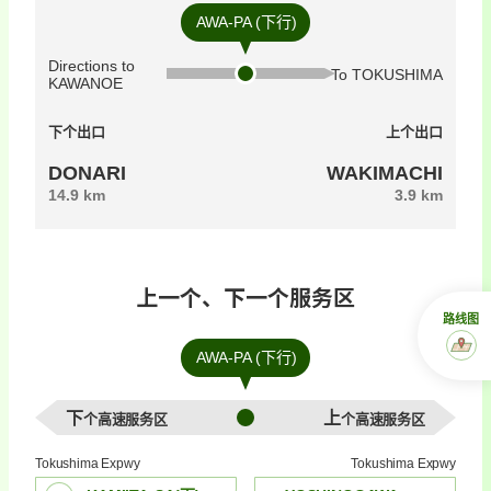
AWA-PA (下行)
Directions to
To TOKUSHIMA
KAWANOE
下个出口
上个出口
DONARI
WAKIMACHI
14.9 km
3.9 km
上一个、下一个服务区
路线图
AWA-PA (下行)
下个高速服务区
上个高速服务区
Tokushima Expwy
Tokushima Expwy