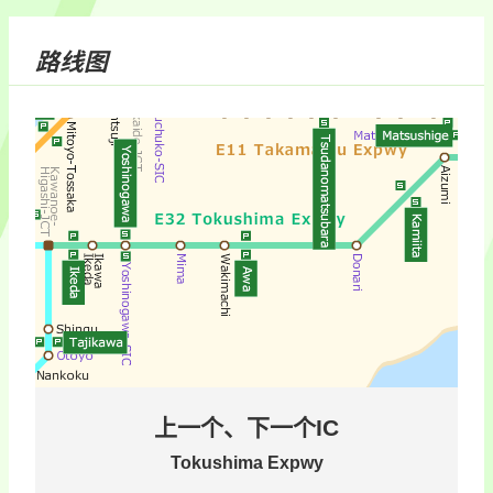
路线图
上一个、下一个IC
Tokushima Expwy