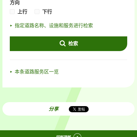
方向
上行
下行
指定道路名称、设施和服务进行检索
检索
本条道路服务区一览
分享