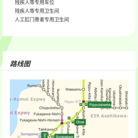
残疾人等专用车位
残疾人等专用卫生间
人工肛门患者专用卫生间
路线图