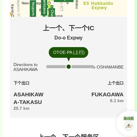
上一个、下一个IC
Do-o Expwy
OTOE-PA (上行)
Directions to
To OSHAMANBE
ASAHIKAWA
下个出口
上个出口
ASAHIKAW
FUKAGAWA
6.1 km
A-TAKASU
20.7 km
路线图
上一个、下一个服务区