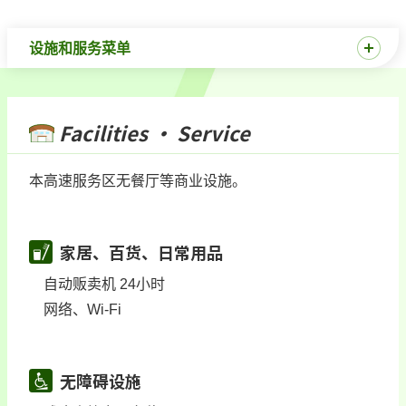
设施和服务菜单
Facilities · Service
本高速服务区无餐厅等商业设施。
家居、百货、日常用品
自动贩卖机 24小时
网络、Wi-Fi
无障碍设施