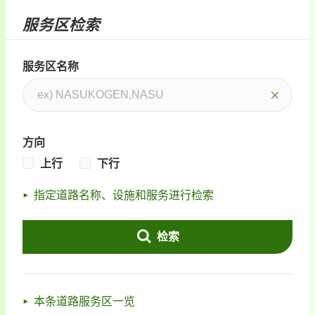
服务区检索
服务区名称
方向
上行
下行
指定道路名称、设施和服务进行检索
检索
本条道路服务区一览