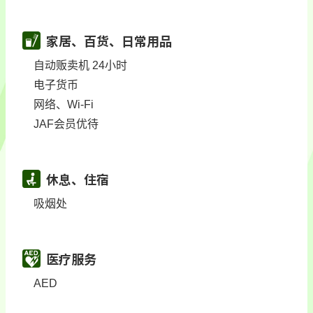
家居、百货、日常用品
自动贩卖机 24小时
电子货币
网络、Wi-Fi
JAF会员优待
休息、住宿
吸烟处
医疗服务
AED