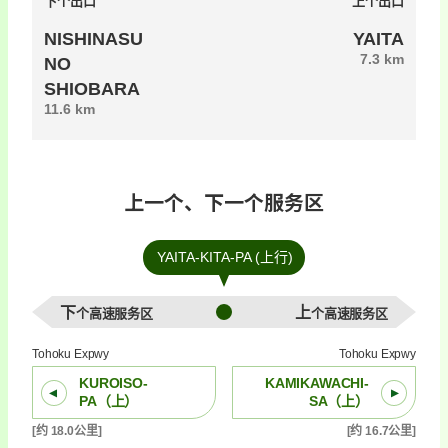
下个出口
上个出口
NISHINASU
YAITA
7.3 km
NO
SHIOBARA
11.6 km
上一个、下一个服务区
YAITA-KITA-PA (上行)
下个高速服务区
上个高速服务区
Tohoku Expwy
Tohoku Expwy
KUROISO-
KAMIKAWACHI-
PA（上）
SA（上）
[约 18.0公里]
[约 16.7公里]