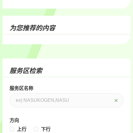
为您推荐的内容
服务区检索
服务区名称
方向
上行
下行