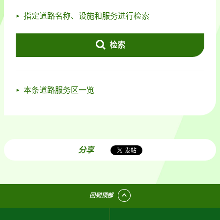
指定道路名称、设施和服务进行检索
检索
本条道路服务区一览
分享
回到顶部