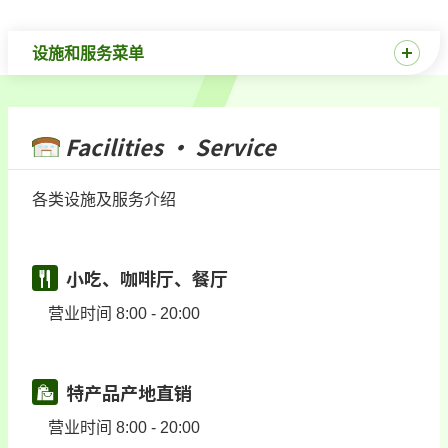
设施和服务菜单
Facilities · Service
各类设施及服务介绍
小吃、咖啡厅、餐厅
营业时间 8:00 - 20:00
特产品产地直销
营业时间 8:00 - 20:00