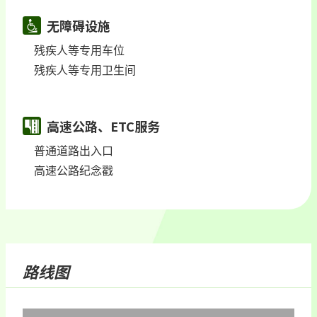
无障碍设施
残疾人等专用车位
残疾人等专用卫生间
高速公路、ETC服务
普通道路出入口
高速公路纪念戳
路线图