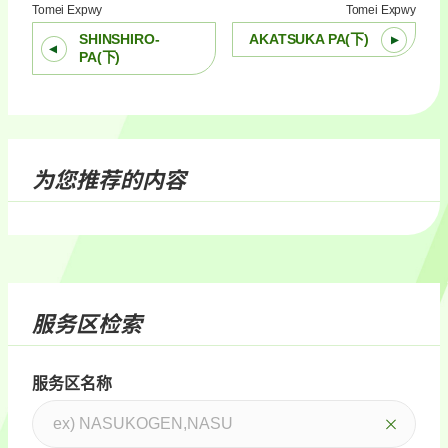
Tomei Expwy
Tomei Expwy
SHINSHIRO-
AKATSUKA PA(下)
PA(下)
为您推荐的内容
服务区检索
服务区名称