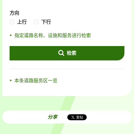
方向
上行
下行
指定道路名称、设施和服务进行检索
检索
本条道路服务区一览
分享