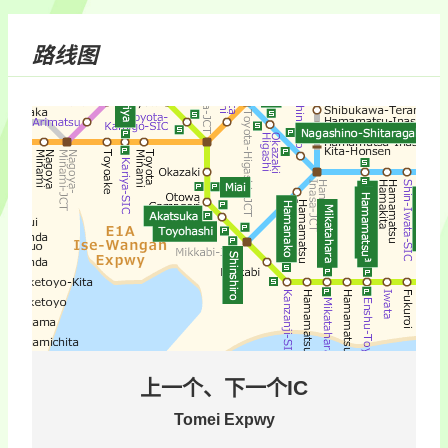
路线图
上一个、下一个IC
Tomei Expwy