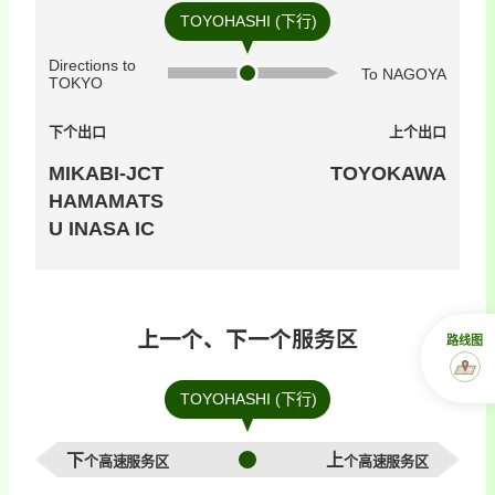
TOYOHASHI (下行)
Directions to
To NAGOYA
TOKYO
下个出口
上个出口
MIKABI-JCT
TOYOKAWA
HAMAMATS
U INASA IC
上一个、下一个服务区
路线图
TOYOHASHI (下行)
下个高速服务区
上个高速服务区