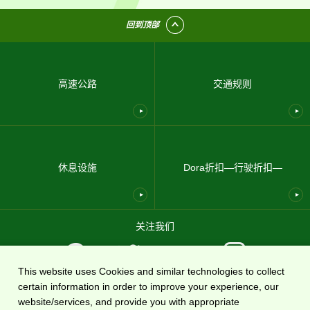
回到顶部
高速公路
交通规则
休息设施
Dora折扣—行驶折扣—
关注我们
This website uses Cookies and similar technologies to collect
certain information in order to improve your experience, our
使用条款
隐私政策
网站地图
关于我们
website/services, and provide you with appropriate