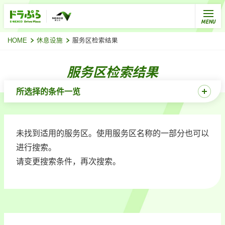
HOME
休息设施
服务区检索结果
服务区检索结果
所选择的条件一览
未找到适用的服务区。使用服务区名称的一部分也可以
进行搜索。
请变更搜索条件，再次搜索。